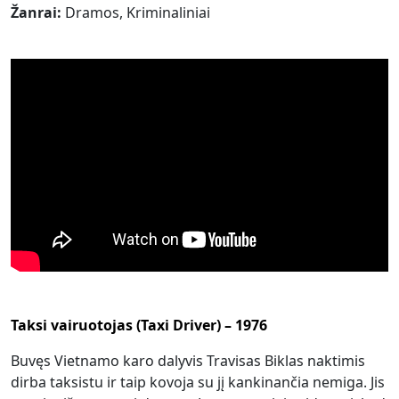
Žanrai:
Dramos, Kriminaliniai
Taksi vairuotojas (Taxi Driver) – 1976
Buvęs Vietnamo karo dalyvis Travisas Biklas naktimis
dirba taksistu ir taip kovoja su jį kankinančia nemiga. Jis