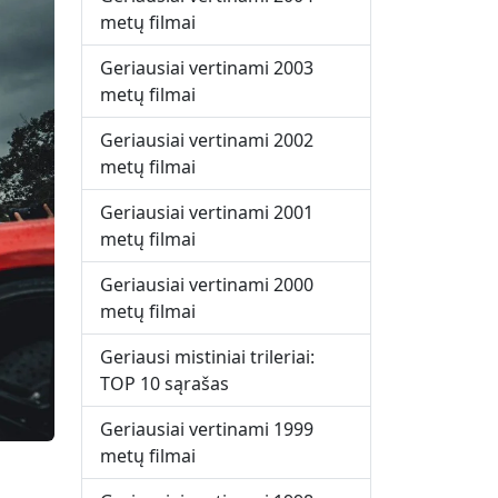
metų filmai
Geriausiai vertinami 2003
metų filmai
Geriausiai vertinami 2002
metų filmai
Geriausiai vertinami 2001
metų filmai
Geriausiai vertinami 2000
metų filmai
Geriausi mistiniai trileriai:
TOP 10 sąrašas
Geriausiai vertinami 1999
metų filmai