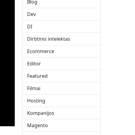
Blog
Dev
DI
Dirbtinis intelektas
Ecommerce
Editor
Featured
Filmai
Hosting
Kompanijos
Magento