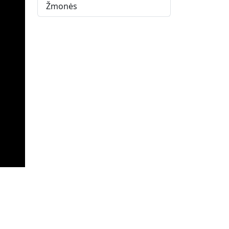
Žmonės