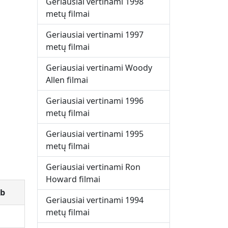
Geriausiai vertinami 1998
metų filmai
Geriausiai vertinami 1997
metų filmai
Geriausiai vertinami Woody
Allen filmai
Geriausiai vertinami 1996
metų filmai
Geriausiai vertinami 1995
metų filmai
Geriausiai vertinami Ron
Howard filmai
b
Geriausiai vertinami 1994
metų filmai