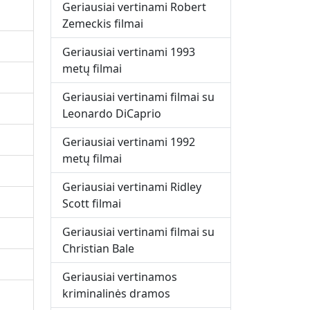
Geriausiai vertinami Robert
Zemeckis filmai
Geriausiai vertinami 1993
metų filmai
Geriausiai vertinami filmai su
Leonardo DiCaprio
Geriausiai vertinami 1992
metų filmai
Geriausiai vertinami Ridley
Scott filmai
Geriausiai vertinami filmai su
Christian Bale
Geriausiai vertinamos
kriminalinės dramos