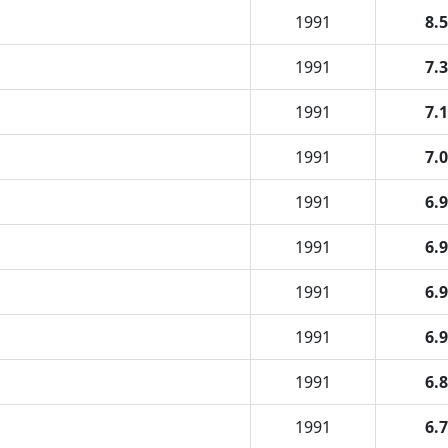
1991
8.5
1991
7.3
1991
7.1
1991
7.0
1991
6.9
1991
6.9
1991
6.9
1991
6.9
1991
6.8
1991
6.7