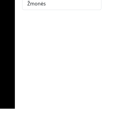
Žmonės