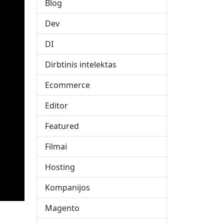
Blog
Dev
DI
Dirbtinis intelektas
Ecommerce
Editor
Featured
Filmai
Hosting
Kompanijos
Magento