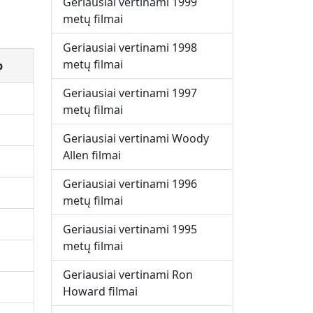
Geriausiai vertinami 1999
metų filmai
Geriausiai vertinami 1998
metų filmai
b
Geriausiai vertinami 1997
metų filmai
Geriausiai vertinami Woody
Allen filmai
Geriausiai vertinami 1996
metų filmai
Geriausiai vertinami 1995
metų filmai
Geriausiai vertinami Ron
Howard filmai