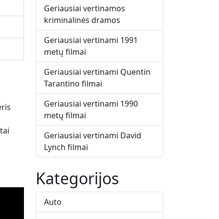
Geriausiai vertinamos
kriminalinės dramos
Geriausiai vertinami 1991
metų filmai
Geriausiai vertinami Quentin
Tarantino filmai
Geriausiai vertinami 1990
ris
metų filmai
tai
Geriausiai vertinami David
Lynch filmai
Kategorijos
Auto