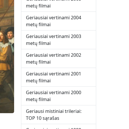
metų filmai
Geriausiai vertinami 2004
metų filmai
Geriausiai vertinami 2003
metų filmai
Geriausiai vertinami 2002
metų filmai
Geriausiai vertinami 2001
metų filmai
Geriausiai vertinami 2000
metų filmai
Geriausi mistiniai trileriai:
TOP 10 sąrašas