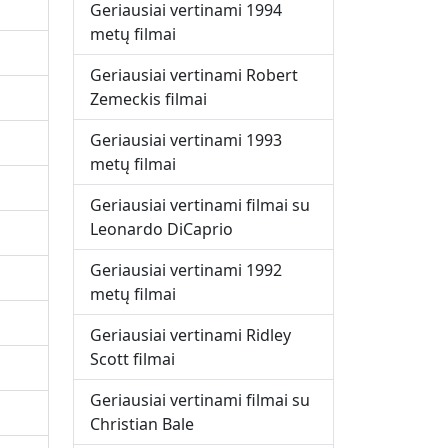
Geriausiai vertinami 1994
metų filmai
Geriausiai vertinami Robert
Zemeckis filmai
Geriausiai vertinami 1993
metų filmai
Geriausiai vertinami filmai su
Leonardo DiCaprio
Geriausiai vertinami 1992
metų filmai
Geriausiai vertinami Ridley
Scott filmai
Geriausiai vertinami filmai su
Christian Bale