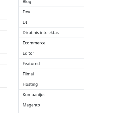
Blog
Dev
DI
Dirbtinis intelektas
Ecommerce
Editor
Featured
Filmai
Hosting
Kompanijos
Magento