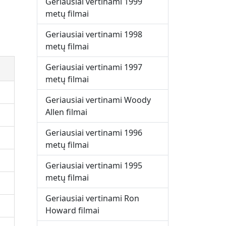
Geriausiai vertinami 1999
metų filmai
Geriausiai vertinami 1998
metų filmai
Geriausiai vertinami 1997
metų filmai
Geriausiai vertinami Woody
Allen filmai
Geriausiai vertinami 1996
metų filmai
Geriausiai vertinami 1995
metų filmai
Geriausiai vertinami Ron
Howard filmai