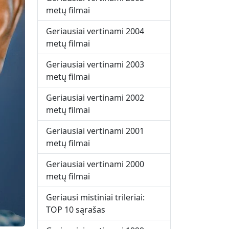
metų filmai
Geriausiai vertinami 2004
metų filmai
Geriausiai vertinami 2003
metų filmai
Geriausiai vertinami 2002
metų filmai
Geriausiai vertinami 2001
metų filmai
Geriausiai vertinami 2000
metų filmai
Geriausi mistiniai trileriai:
TOP 10 sąrašas