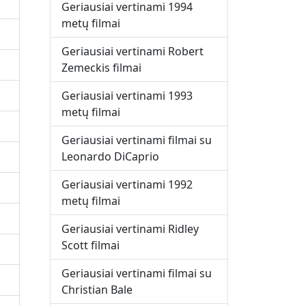
Geriausiai vertinami 1994
metų filmai
Geriausiai vertinami Robert
Zemeckis filmai
Geriausiai vertinami 1993
metų filmai
Geriausiai vertinami filmai su
Leonardo DiCaprio
Geriausiai vertinami 1992
metų filmai
Geriausiai vertinami Ridley
Scott filmai
Geriausiai vertinami filmai su
Christian Bale