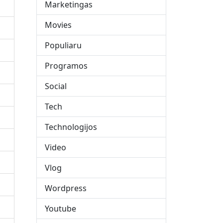
Marketingas
Movies
Populiaru
Programos
Social
Tech
Technologijos
Video
Vlog
Wordpress
Youtube