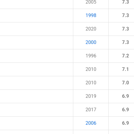
2005
7.3
1998
7.3
2020
7.3
2000
7.3
1996
7.2
2010
7.1
2010
7.0
2019
6.9
2017
6.9
2006
6.9