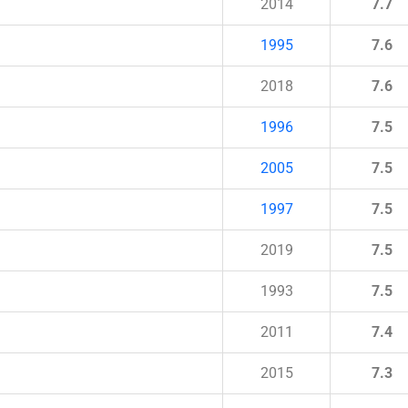
2014
7.7
1995
7.6
2018
7.6
1996
7.5
2005
7.5
1997
7.5
2019
7.5
1993
7.5
2011
7.4
2015
7.3