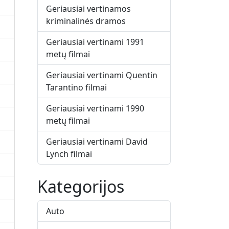
Geriausiai vertinamos
kriminalinės dramos
Geriausiai vertinami 1991
metų filmai
Geriausiai vertinami Quentin
Tarantino filmai
Geriausiai vertinami 1990
metų filmai
Geriausiai vertinami David
Lynch filmai
Kategorijos
Auto